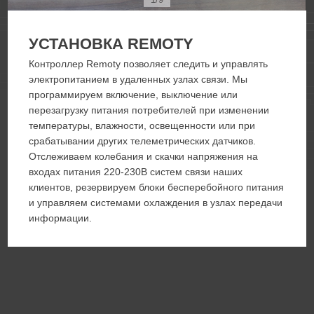
1/9
УСТАНОВКА REMOTY
Контроллер Remoty позволяет следить и управлять
электропитанием в удаленных узлах связи. Мы
программируем включение, выключение или
перезагрузку питания потребителей при изменении
температуры, влажности, освещенности или при
срабатывании других телеметрических датчиков.
Отслеживаем колебания и скачки напряжения на
входах питания 220-230В систем связи наших
клиентов, резервируем блоки бесперебойного питания
и управляем системами охлаждения в узлах передачи
информации.