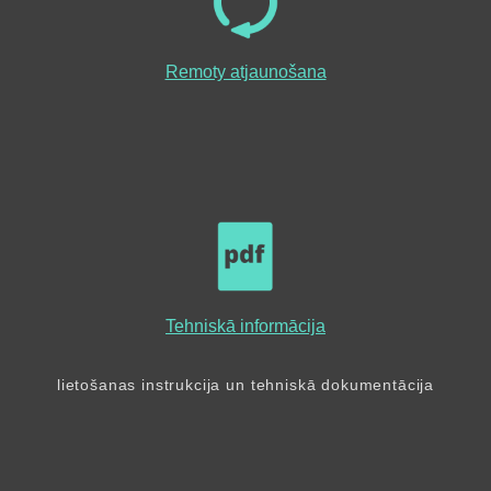
Remoty atjaunošana
Tehniskā informācija
lietošanas instrukcija un tehniskā dokumentācija